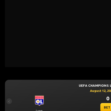
UEFA CHAMPIONS 
August 12, 20
0 
Previous
BET
Lyon