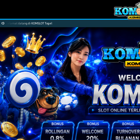
Selamat datang di KOMSLOT Togel