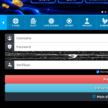
TOGEL
SLOT
LIVE CASINO
SPORT
ARCADE
SABU
Reme
Ma
Daftar 
Main d