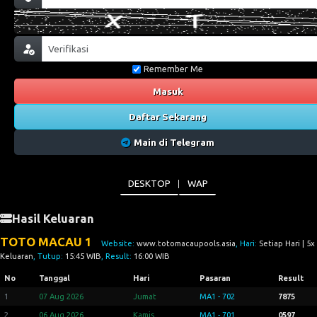
Remember Me
Masuk
Daftar Sekarang
Main di Telegram
DESKTOP
WAP
Hasil Keluaran
TOTO MACAU 1
Website:
www.totomacaupools.asia
, Hari:
Setiap Hari | 5x
Keluaran
, Tutup:
15:45 WIB
, Result:
16:00 WIB
No
Tanggal
Hari
Pasaran
Result
1
07 Aug 2026
Jumat
MA1 - 702
7875
2
06 Aug 2026
Kamis
MA1 - 701
0597