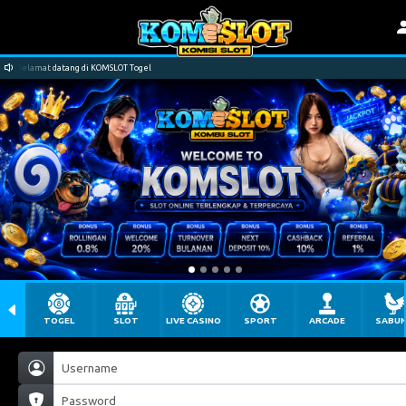
Selamat datang di KOMSLOT Togel
TOGEL
SLOT
LIVE CASINO
SPORT
ARCADE
SABU