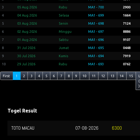
3
05 Aug 2026
Rabu
MA1 - 700
2900
4
04 Aug 2026
Selasa
MA1 - 699
1664
5
03 Aug 2026
Senin
MA1 - 698
7124
6
02 Aug 2026
Minggu
MA1 - 697
8886
7
01 Aug 2026
Sabtu
MA1 - 696
9107
8
31 Jul 2026
Jumat
MA1 - 695
0448
9
30 Jul 2026
Kamis
MA1 - 694
7919
10
29 Jul 2026
Rabu
MA1 - 693
0762
First
1
2
3
4
5
6
7
8
9
10
11
12
13
14
15
(
)
Togel Result
TOTO MACAU
07-08-2026
6300