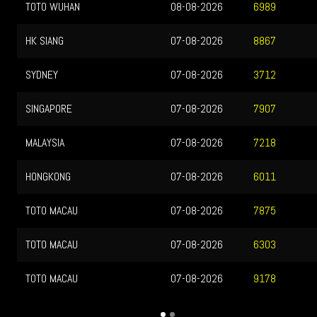
TOTO WUHAN
08-08-2026
6989
HK SIANG
07-08-2026
8867
SYDNEY
07-08-2026
3712
SINGAPORE
07-08-2026
7907
MALAYSIA
07-08-2026
7218
HONGKONG
07-08-2026
6011
TOTO MACAU
07-08-2026
7875
TOTO MACAU
07-08-2026
6303
TOTO MACAU
07-08-2026
9178