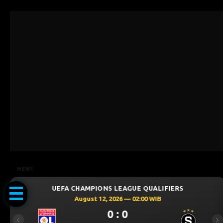
NEW!
MPIONS LEAGUE QUALIFIERS
UEFA CHAMP
st 12, 2026 — 02:00 WIB
August
0 : 0
Previous
Ne